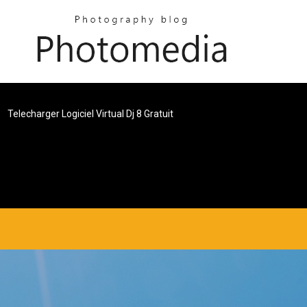
Telecharger Logiciel Virtual Dj 8 Gratuit