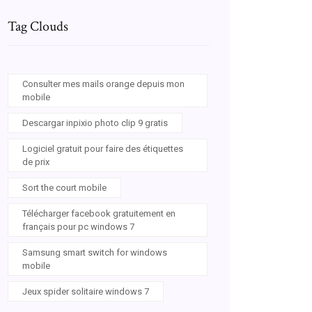
Tag Clouds
Consulter mes mails orange depuis mon
mobile
Descargar inpixio photo clip 9 gratis
Logiciel gratuit pour faire des étiquettes
de prix
Sort the court mobile
Télécharger facebook gratuitement en
français pour pc windows 7
Samsung smart switch for windows
mobile
Jeux spider solitaire windows 7