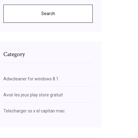
Search
Category
Adwcleaner for windows 8.1
Avoir les jeux play store gratuit
Telecharger os x el capitan mac