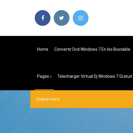
Home
Convertir Dvd Windows 7 En Iso Bootable
Pages
Telecharger Virtual Dj Windows 7 Gratuit