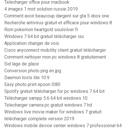
Telecharger office pour macbook
4 images 1 mot solution russie 2019
Comment avoir beaucoup dargent sur gta 5 xbox one
Recherche antivirus gratuit et efficace pour windows 8
Rom pokemon heartgold soulsilver fr
Windows 7 64 bit gratuit télécharger iso
Application changer de voix
Cisco anyconnect mobility client gratuit télécharger
Comment nettoyer mon pc windows 8 gratuitement
Sid lage de glace
Conversion photo png en jpg
Daemon tools lite 10.9
Easy photo print epson l380
Spotify gratuit télécharger for pc windows 7 64 bit
Télécharger xampp 5.6 64 bit windows 10
Telecharger camera pc gratuit windows 7 hd
Windows live movie maker for windows 7 gratuit
télécharger complete version 2019
Windows mobile device center windows 7 professional 64