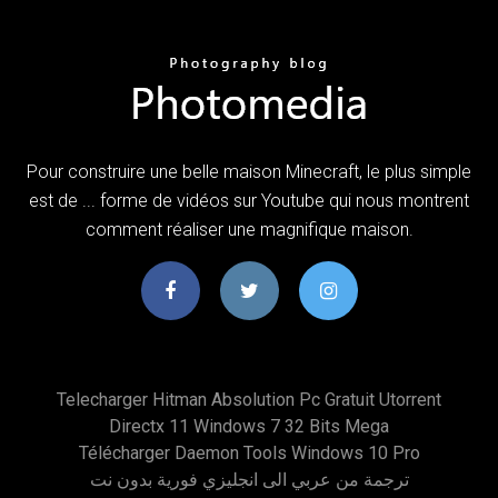
Pour construire une belle maison Minecraft, le plus simple
est de ... forme de vidéos sur Youtube qui nous montrent
comment réaliser une magnifique maison.
Telecharger Hitman Absolution Pc Gratuit Utorrent
Directx 11 Windows 7 32 Bits Mega
Télécharger Daemon Tools Windows 10 Pro
ترجمة من عربي الى انجليزي فورية بدون نت