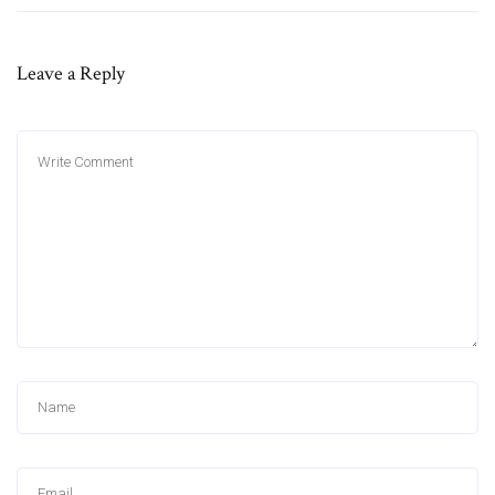
Leave a Reply