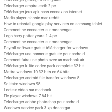
Telecharger empire earth 2 pc
Télécharger jeux apk sans connexion internet
Media player classic mac reddit
How to reinstall google play services on samsung tablet
Comment se connecter sur messenger
Lego harry potter years 1-4 pc
Comment se connecter sur messenger
Payroll software gratuit télécharger for windows
Télécharger une sonnerie gratuite pour android
Comment faire une photo avec un macbook air
Télécharger k-lite codec pack complete 32 bit
Mettre windows 10 32 bits en 64 bits
Telecharger android file transfer windows 8
Solitaire windows 98
Lecteur video sur macbook
Flv player windows 7 64 bit
Telecharger adobe photoshop pour android
Windows service pack 3 xp descargar