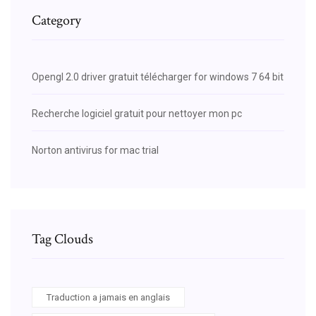
Category
Opengl 2.0 driver gratuit télécharger for windows 7 64 bit
Recherche logiciel gratuit pour nettoyer mon pc
Norton antivirus for mac trial
Tag Clouds
Traduction a jamais en anglais