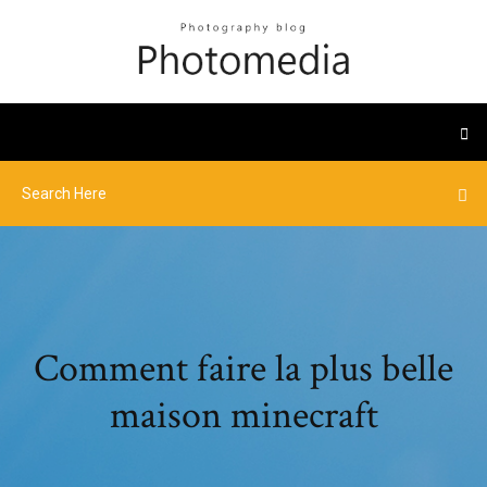
Comment faire la plus belle
maison minecraft