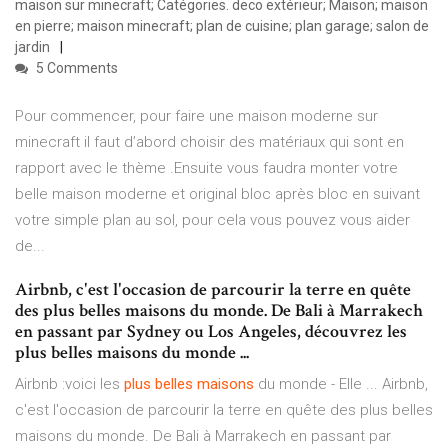
maison sur minecraft; Catégories. deco extérieur; Maison; maison
en pierre; maison minecraft; plan de cuisine; plan garage; salon de
jardin
5 Comments
Pour commencer, pour faire une maison moderne sur
minecraft il faut d’abord choisir des matériaux qui sont en
rapport avec le thème .Ensuite vous faudra monter votre
belle maison moderne et original bloc après bloc en suivant
votre simple plan au sol, pour cela vous pouvez vous aider
de...
Airbnb, c'est l'occasion de parcourir la terre en quête
des plus belles maisons du monde. De Bali à Marrakech
en passant par Sydney ou Los Angeles, découvrez les
plus belles maisons du monde ...
Airbnb :voici les
plus
belles
maisons
du monde - Elle ... Airbnb,
c'est l'occasion de parcourir la terre en quête des plus belles
maisons du monde. De Bali à Marrakech en passant par