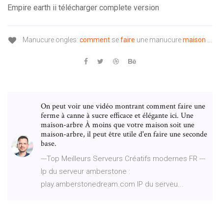
Empire earth ii télécharger complete version
Manucure ongles:
comment
se
faire
une manucure
maison
...
On peut voir une vidéo montrant comment faire une
ferme à canne à sucre efficace et élégante ici. Une
maison-arbre À moins que votre maison soit une
maison-arbre, il peut être utile d'en faire une seconde
base.
---Top Meilleurs Serveurs Créatifs modernes FR ---
Ip du serveur amberstone :
play.amberstonedream.com IP du serveu...