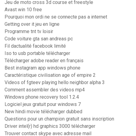
Jeu de moto cross 3d course et freestyle
Avast win 10 free
Pourquoi mon ordi ne se connecte pas a internet
Getting over it jeu en ligne
Programme tnt tv loisir
Code voiture gta san andreas pc
Fil dactualité facebook limité
Iso to usb portable télécharger
Télécharger adobe reader en français
Best instagram app windows phone
Caractéristique civilisation age of empire 2
Videos of fgteev playing hello neighbor alpha 3
Comment assembler des videos mp4
Windows phone recovery tool 1.2.4
Logiciel jeux gratuit pour windows 7
New hindi movie télécharger dubbed
Questions pour un champion gratuit sans inscription
Driver intel(r) hd graphics 3000 télécharger
Trouver contact skype avec adresse mail