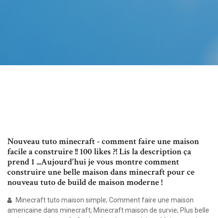
Nouveau tuto minecraft - comment faire une maison
facile a construire !! 100 likes ?! Lis la description ça
prend 1 ...Aujourd'hui je vous montre comment
construire une belle maison dans minecraft pour ce
nouveau tuto de build de maison moderne !
Minecraft tuto maison simple; Comment faire une maison
americaine dans minecraft; Minecraft maison de survie; Plus belle