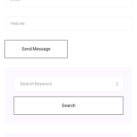
Send Message
Search