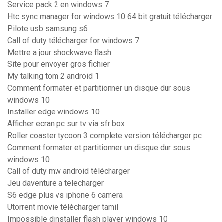
Service pack 2 en windows 7
Htc sync manager for windows 10 64 bit gratuit télécharger
Pilote usb samsung s6
Call of duty télécharger for windows 7
Mettre a jour shockwave flash
Site pour envoyer gros fichier
My talking tom 2 android 1
Comment formater et partitionner un disque dur sous
windows 10
Installer edge windows 10
Afficher ecran pc sur tv via sfr box
Roller coaster tycoon 3 complete version télécharger pc
Comment formater et partitionner un disque dur sous
windows 10
Call of duty mw android télécharger
Jeu daventure a telecharger
S6 edge plus vs iphone 6 camera
Utorrent movie télécharger tamil
Impossible dinstaller flash player windows 10