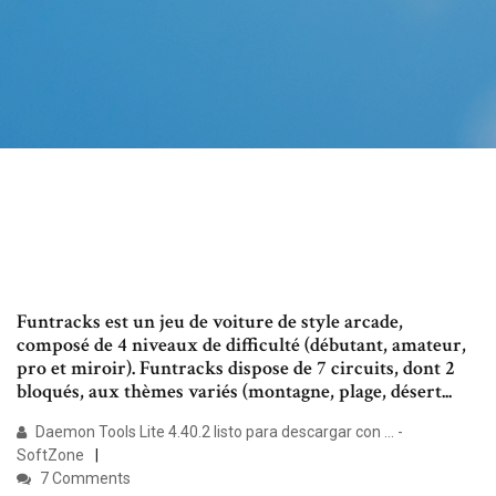
Funtracks est un jeu de voiture de style arcade,
composé de 4 niveaux de difficulté (débutant, amateur,
pro et miroir). Funtracks dispose de 7 circuits, dont 2
bloqués, aux thèmes variés (montagne, plage, désert...
Daemon Tools Lite 4.40.2 listo para descargar con ... -
SoftZone
7 Comments