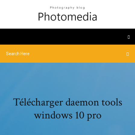
Télécharger daemon tools
windows 10 pro