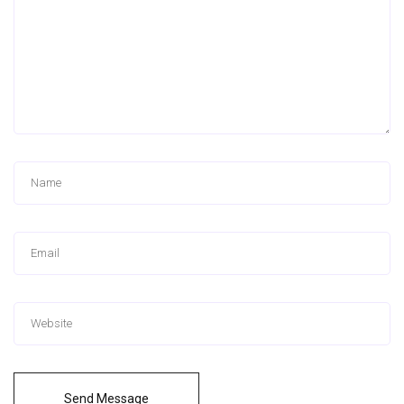
Send Message