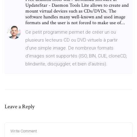
UpdateStar - Daemon Tools Lite allows to create and
mount virtual devices such as CDs/DVDs. The
software handles many well-known and used image
formats and the user is not forced to make use of…
Ce petit programme permet de créer un ou
plusieurs lecteurs CD ou DVD virtuels à partir
d'une simple image. De nombreux formats
d'images sont supportés (ISO, BIN, CUE, cloneCD,
blindwrite, discjuggler, et bien d'autres).
Leave a Reply