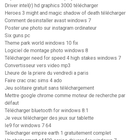
Driver intel(r) hd graphics 3000 télécharger
Heroes 3 might and magic shadow of death télécharger
Comment desinstaller avast windows 7
Poster une photo sur instagram ordinateur
Six guns pc
Theme park world windows 10 fix
Logiciel de montage photo windows 8
Télécharger need for speed 4 high stakes windows 7
Convertisseur vers video mp3
Lheure de la priere du vendredi a paris
Faire crac crac sims 4 ado
Jeu solitaire gratuit sans téléchargement
Mettre google chrome comme moteur de recherche par
défaut
Télécharger bluetooth for windows 8.1
Je veux télécharger des jeux sur tablette
Ie9 for windows 7 64
Telecharger empire earth 1 gratuitement complet