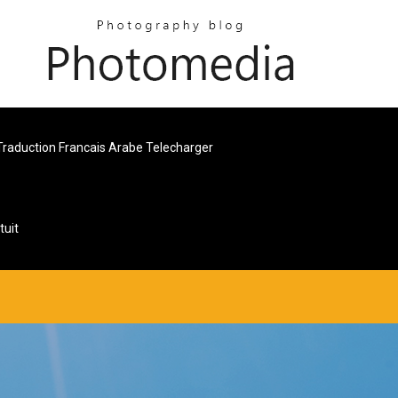
Traduction Francais Arabe Telecharger
tuit