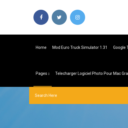
Home
Mod Euro Truck Simulator 1.31
Google 
Pages
Telecharger Logiciel Photo Pour Mac Gra