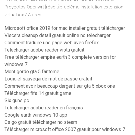
Proyectos Openwrt [résolu]problème installation extension
virtualbox / Autres ...
Microsoft office 2019 for mac installer gratuit télécharger
Viscera cleanup detail gratuit online no télécharger
Comment traduire une page web avec firefox
Telecharger adobe reader vista gratuit
Free télécharger empire earth 3 complete version for
windows 7
Mont gordo gta 5 fantome
Logiciel sauvegarde mot de passe gratuit
Comment avoir beaucoup dargent sur gta 5 xbox one
Télécharger fifa 14 gratuit game
Six guns pc
Télécharger adobe reader en français
Google earth windows 10 app
Cs go gratuit télécharger no steam
Télécharger microsoft office 2007 gratuit pour windows 7