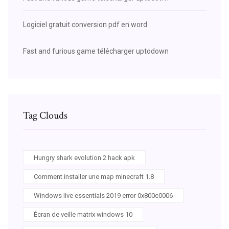
Logiciel gratuit conversion pdf en word
Fast and furious game télécharger uptodown
Tag Clouds
Hungry shark evolution 2 hack apk
Comment installer une map minecraft 1.8
Windows live essentials 2019 error 0x800c0006
Écran de veille matrix windows 10