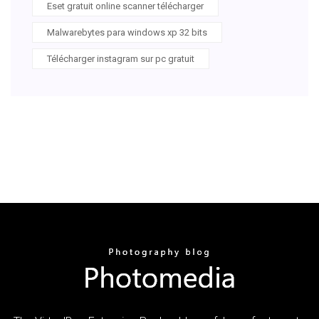
Eset gratuit online scanner télécharger
Malwarebytes para windows xp 32 bits
Télécharger instagram sur pc gratuit