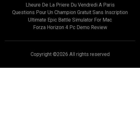
Lheure De La Priere Du Vendredi A Paris
Questions Pour Un Champion Gratuit Sans Inscription
Ultimate Epic Battle Simulator For Mac
Forza Horizon 4 Pc Demo Review
Copyright ©
2026 All rights reserved