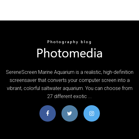
SereneScreen Marine Aquarium is a realistic, high-definition
screensaver that converts your computer screen into a
vibrant, colorful saltwater aquarium. You can choose from
27 different exotic ...