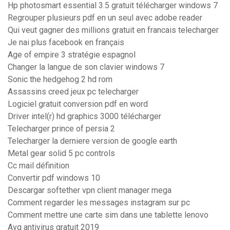
Hp photosmart essential 3.5 gratuit télécharger windows 7
Regrouper plusieurs pdf en un seul avec adobe reader
Qui veut gagner des millions gratuit en francais telecharger
Je nai plus facebook en français
Age of empire 3 stratégie espagnol
Changer la langue de son clavier windows 7
Sonic the hedgehog 2 hd rom
Assassins creed jeux pc telecharger
Logiciel gratuit conversion pdf en word
Driver intel(r) hd graphics 3000 télécharger
Telecharger prince of persia 2
Telecharger la derniere version de google earth
Metal gear solid 5 pc controls
Cc mail définition
Convertir pdf windows 10
Descargar softether vpn client manager mega
Comment regarder les messages instagram sur pc
Comment mettre une carte sim dans une tablette lenovo
Avg antivirus gratuit 2019