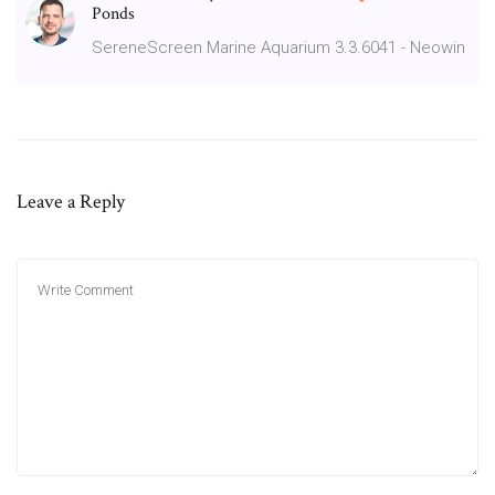
Ponds
SereneScreen Marine Aquarium 3.3.6041 - Neowin
Leave a Reply