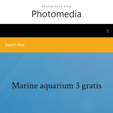
Marine aquarium 3 gratis