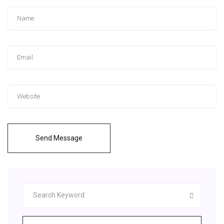
Send Message