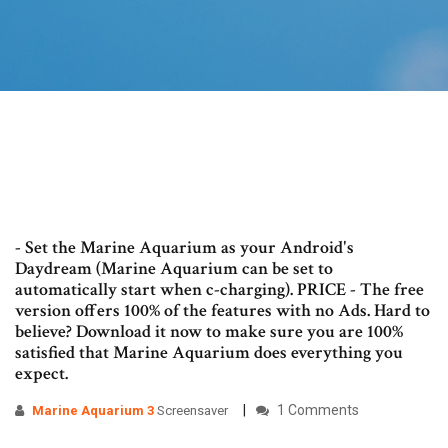
- Set the Marine Aquarium as your Android's
Daydream (Marine Aquarium can be set to
automatically start when c-charging). PRICE - The free
version offers 100% of the features with no Ads. Hard to
believe? Download it now to make sure you are 100%
satisfied that Marine Aquarium does everything you
expect.
1 Comments
Marine
Aquarium
3
Screensaver