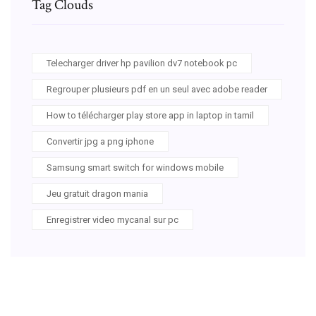
Tag Clouds
Telecharger driver hp pavilion dv7 notebook pc
Regrouper plusieurs pdf en un seul avec adobe reader
How to télécharger play store app in laptop in tamil
Convertir jpg a png iphone
Samsung smart switch for windows mobile
Jeu gratuit dragon mania
Enregistrer video mycanal sur pc