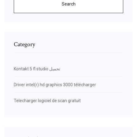
Search
Category
Kontakt 5 fl studio تحميل
Driver intel(r) hd graphics 3000 télécharger
Telecharger logiciel de scan gratuit