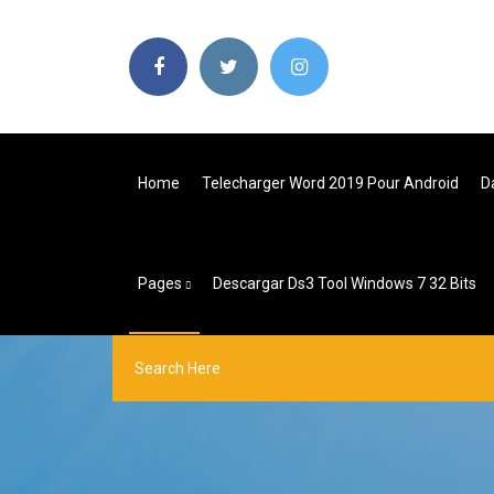
Home
Telecharger Word 2019 Pour Android
D
Pages
Descargar Ds3 Tool Windows 7 32 Bits