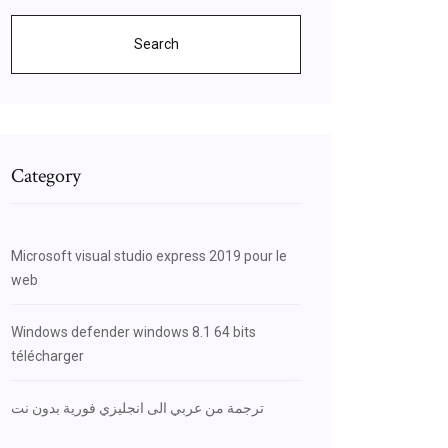
Search
Category
Microsoft visual studio express 2019 pour le
web
Windows defender windows 8.1 64 bits
télécharger
ترجمة من عربي الى انجليزي فورية بدون نت