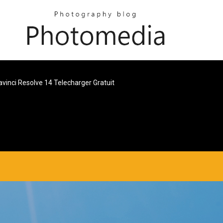
avinci Resolve 14 Telecharger Gratuit