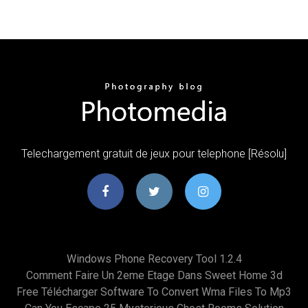
Telechargement gratuit de jeux pour telephone [Résolu]
Windows Phone Recovery Tool 1.2.4
Comment Faire Un 2eme Etage Dans Sweet Home 3d
Free Télécharger Software To Convert Wma Files To Mp3