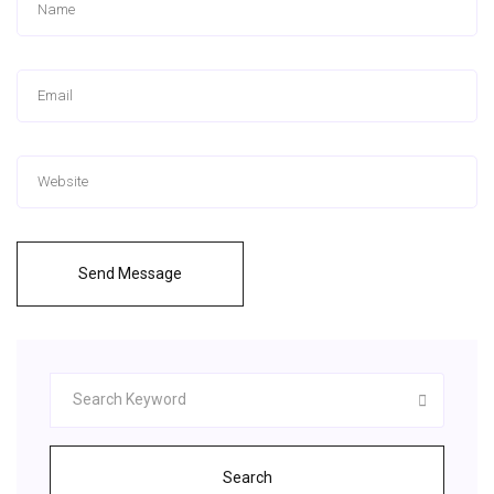
Send Message
Search