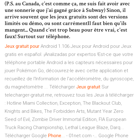
(P.S. au Canada, c'est comme ça, me suis fait avoir avec
une sonnerie que j'ai gagné grâce à Subway) Sinon, il
arrive souvent que les jeux gratuits sont des versions
limités ou démo, ou sont carrémentIl faut bien qu'ils
mangent... Quand c'est trop beau pour être vrai, c'est
faux! Surtout sur téléphone.
Jeux
gratuit
pour
Android 1.106 Jeux pour Android pour Jeux
gratis en español. ¡Analizadas por expertos !Est-ce que votre
téléphone portable Android a les capteurs nécessaires pour
jouer Pokémon Go, découvrez-le avec cette application et
recueillez de l'Information de l'accéléromètre, du gyroscope,
du magnétomètre ... Télécharger
Jeux
gratuit
Sur
telecharger-gratuit.me, retrouvez tous les Jeux à télécharger
: Hotline Miami Collection, Exception, The Blackout Club,
Knights and Bikes, The Forbidden Arts, Mutant Year Zero
Seed of Evil, Zombie Driver Immortal Edition, FIA European
Truck Racing Championship, Lethal League Blaze, Darq...
Télécharger Google
Phone
... - 01net.com -… Google Phone