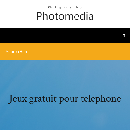
Jeux gratuit pour telephone