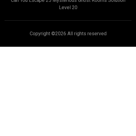
Can You Escape 25 Mysterious Ghost Rooms Solution
Level 20
Copyright ©
2026 All rights reserved