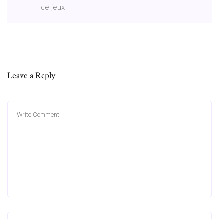
de jeux
Leave a Reply