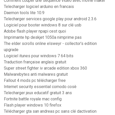
Comment couper une sequence video avec movie maker
Telecharger logiciel arduino en francais
Daemon tools lite 10.9
Telecharger services google play pour android 2.3.6
Logiciel pour booter windows 8 sur clé usb
Adobe flash player npapi cest quoi
Imprimante hp deskjet 1050a nimprime pas
The elder scrolls online elsweyr - collector’s edition
upgrade
Logiciel itunes pour windows 7 64 bits
Traduction française anglais gratuit
Super street fighter iv arcade edition xbox 360
Malwarebytes anti malwares gratuit
Fallout 4 mods pc télécharger free
Internet security essential comodo cosè
Telecharger jeux educatif gratuit 3 ans
Fortnite battle royale mac config
Flash player windows 10 firefox
Télécharger gta san andreas pc sans clé dactivation