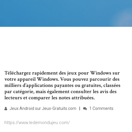
Téléchargez rapidement des jeux pour Windows sur
votre appareil Windows. Vous pouvez parcourir des
milliers d’applications payantes ou gratuites, classées
par catégorie, mais également consulter les avis des
lecteurs et comparer les notes attribuées.
Jeux Android sur Jeux-Gratuits.com
1 Comments
https://www.ledemondujeu.com/