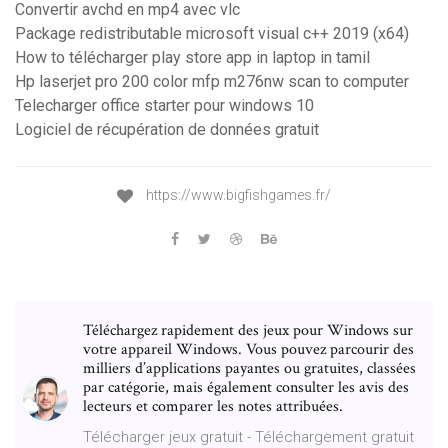
Convertir avchd en mp4 avec vlc
Package redistributable microsoft visual c++ 2019 (x64)
How to télécharger play store app in laptop in tamil
Hp laserjet pro 200 color mfp m276nw scan to computer
Telecharger office starter pour windows 10
Logiciel de récupération de données gratuit
https://www.bigfishgames.fr/
Téléchargez rapidement des jeux pour Windows sur
votre appareil Windows. Vous pouvez parcourir des
milliers d’applications payantes ou gratuites, classées
par catégorie, mais également consulter les avis des
lecteurs et comparer les notes attribuées.
Télécharger jeux gratuit - Téléchargement gratuit