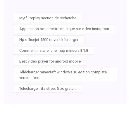
Mytf1 replay section de recherche
Application pour mettre musique sur video instagram
Hp officejet 4500 driver télécharger
Comment installer une map minecraft 1.8
Best video player for android mobile
Télécharger minecraft windows 10 edition complete
version free
Telecharger fifa street 5 pc gratuit