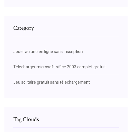
Category
Jouer au uno en ligne sans inscription
Telecharger microsoft office 2003 complet gratuit
Jeu solitaire gratuit sans téléchargement
Tag Clouds