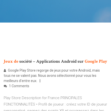
Jeux
de
société – Applications Android sur
Google
Play
Google Play Store regorge de jeux pour votre Android, mais
tous ne se valent pas. Nous avons sélectionné pour vous les
meilleurs d'entre eux.
1 Comments
Play Store Description for France.PRINCIPALES
FONCTIONNALITÉS • Profil de joueur : créez votre ID de joueur
personnalisé, gagnez des points XP et progressez dans les