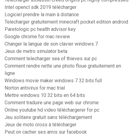
Intel opencl sdk 2019 télécharger
Logiciel prendre la main à distance
Telecharger gratuitement minecraft pocket edition android
Paretologic pc health advisor key
Google chrome for mac review
Changer la langue de son clavier windows 7
Jeux de metro simulator beta
Comment telecharger sea of thieves sur pc
Comment rendre nette une photo floue gratuitement en
ligne
Windows movie maker windows 7 32 bits full
Norton antivirus for mac trial
Mettre windows 10 32 bits en 64 bits
Comment traduire une page web sur chrome
Online youtube hd video téléchargerer for pc
Jeu solitaire gratuit sans téléchargement
Jeux de moto cross à télécharger
Peut on cacher ses amis sur facebook