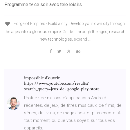
Programme tv ce soir avec tele loisirs
Forge of Empires - Build a city! Develop your own city through
the ages into a glorious empire. Guide it through the ages, research
new technologies, expand ...
impossible d'ouvrir
https://www.youtube.com/results?
search_query=jeux-de- google-play-store.
Profitez de millions d'applications Android
récentes, de jeux, de titres musicaux, de films, de
séries, de livres, de magazines, et plus encore. À
tout moment, où que vous soyez, sur tous vos
appareils.