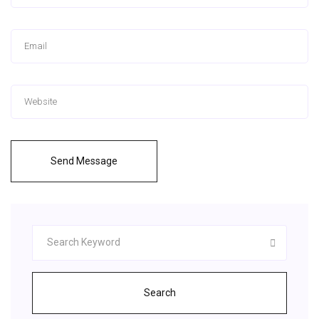
Send Message
Search