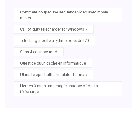
Comment couper une sequence video avec movie
maker
Call of duty télécharger for windows 7
Telecharger boite a rythme boss dr 670
Sims 4 cc snow mod
Quest ce quun cache en informatique
Ultimate epic battle simulator for mac
Heroes 3 might and magic shadow of death
télécharger