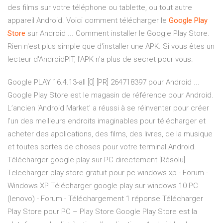
des films sur votre téléphone ou tablette, ou tout autre
appareil Android. Voici comment télécharger le
Google
Play
Store
sur Android ... Comment installer le Google Play Store.
Rien n'est plus simple que d'installer une APK. Si vous êtes un
lecteur d'AndroidPIT, l'APK n'a plus de secret pour vous.
Google PLAY 16.4.13-all [0] [PR] 264718397 pour Android ...
Google Play Store est le magasin de référence pour Android.
L’ancien 'Android Market' a réussi à se réinventer pour créer
l'un des meilleurs endroits imaginables pour télécharger et
acheter des applications, des films, des livres, de la musique
et toutes sortes de choses pour votre terminal Android.
Télécharger google play sur PC directement [Résolu]
Telecharger play store gratuit pour pc windows xp - Forum -
Windows XP Télécharger google play sur windows 10 PC
(lenovo) - Forum - Téléchargement 1 réponse Télécharger
Play Store pour PC – Play Store Google Play Store est la