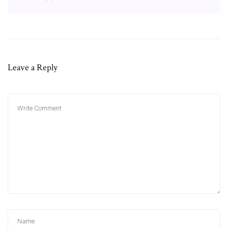
Leave a Reply