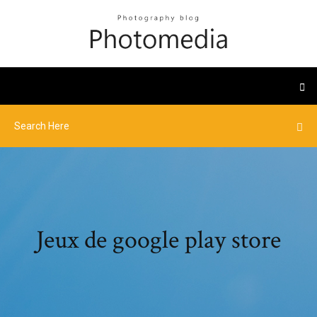
Jeux de google play store