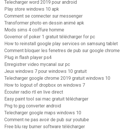
Telecharger word 2019 pour android
Play store windows 10 apk
Comment se connecter sur messenger
Transformer photo en dessin animé apk
Mods sims 4 coiffure homme
Governor of poker 1 gratuit télécharger for pc
How to reinstall google play services on samsung tablet
Comment bloquer les fenetres de pub sur google chrome
Plug in flash player ps4
Enregistrer video mycanal sur pc
Jeux windows 7 pour windows 10 gratuit
Telecharger google chrome 2019 gratuit windows 10
How to logout of dropbox on windows 7
Écouter radio rtl en live direct
Easy paint tool sai mac gratuit télécharger
Png to jpg converter android
Telecharger google maps windows 10
Comment ne pas avoir de pub sur youtube
Free blu ray burner software télécharger