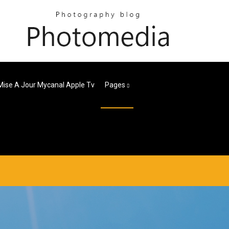
Mise A Jour Mycanal Apple Tv
Pages