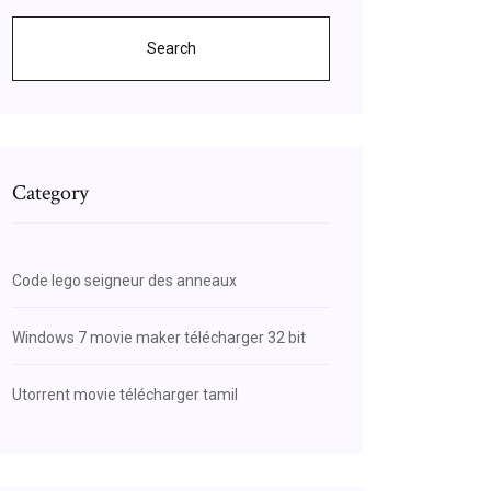
Search
Category
Code lego seigneur des anneaux
Windows 7 movie maker télécharger 32 bit
Utorrent movie télécharger tamil