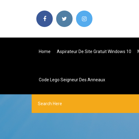
Home
Aspirateur De Site Gratuit Windows 10
Code Lego Seigneur Des Anneaux