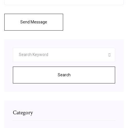
Send Message
Search
Category