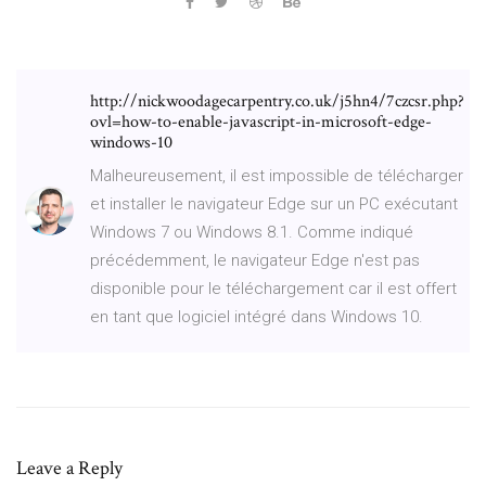
http://nickwoodagecarpentry.co.uk/j5hn4/7czcsr.php?
ovl=how-to-enable-javascript-in-microsoft-edge-
windows-10
Malheureusement, il est impossible de télécharger
et installer le navigateur Edge sur un PC exécutant
Windows 7 ou Windows 8.1. Comme indiqué
précédemment, le navigateur Edge n'est pas
disponible pour le téléchargement car il est offert
en tant que logiciel intégré dans Windows 10.
Leave a Reply