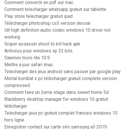
Comment convertir en pdf sur mac
Comment telecharger whatsapp gratuit sur tablette
Play store telecharger gratuit ipad
Télécharger photoshop cs3 version dessai
Idt high definition audio codec windows 10 driver not
working
Sniper assassin shoot to kill hack apk
Antivirus pour windows xp 32 bits
Daemon tools lite 10.9
Mettre a jour safari imac
Telecharger des jeux android sans passer par google play
Mortal kombat x pc télécharger gratuit complete version
compressed
Comment faire un 2eme etage dans sweet home 3d
Blackberry desktop manager for windows 10 gratuit
télécharger
Telecharger jeux pc gratuit complet francais windows 10
hors ligne
Enregistrer contact sur carte sim samsung a3 2019