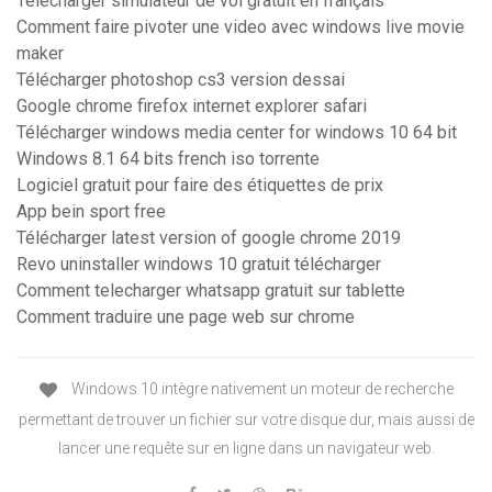
Télécharger simulateur de vol gratuit en français
Comment faire pivoter une video avec windows live movie
maker
Télécharger photoshop cs3 version dessai
Google chrome firefox internet explorer safari
Télécharger windows media center for windows 10 64 bit
Windows 8.1 64 bits french iso torrente
Logiciel gratuit pour faire des étiquettes de prix
App bein sport free
Télécharger latest version of google chrome 2019
Revo uninstaller windows 10 gratuit télécharger
Comment telecharger whatsapp gratuit sur tablette
Comment traduire une page web sur chrome
Windows 10 intègre nativement un moteur de recherche
permettant de trouver un fichier sur votre disque dur, mais aussi de
lancer une requête sur en ligne dans un navigateur web.