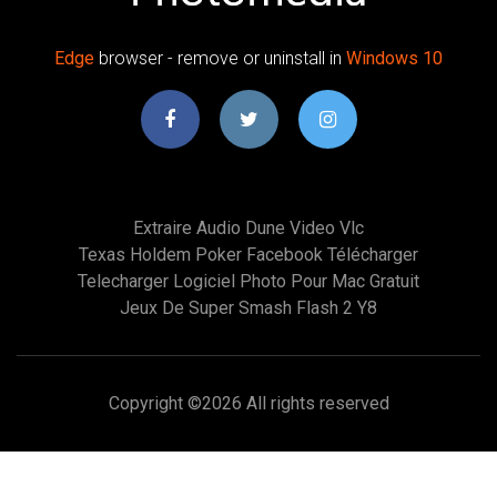
Edge
browser - remove or uninstall in
Windows
10
Extraire Audio Dune Video Vlc
Texas Holdem Poker Facebook Télécharger
Telecharger Logiciel Photo Pour Mac Gratuit
Jeux De Super Smash Flash 2 Y8
Copyright ©
2026 All rights reserved