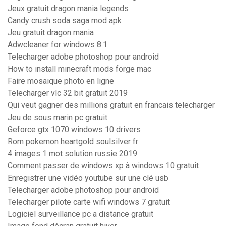
Jeux gratuit dragon mania legends
Candy crush soda saga mod apk
Jeu gratuit dragon mania
Adwcleaner for windows 8.1
Telecharger adobe photoshop pour android
How to install minecraft mods forge mac
Faire mosaique photo en ligne
Telecharger vlc 32 bit gratuit 2019
Qui veut gagner des millions gratuit en francais telecharger
Jeu de sous marin pc gratuit
Geforce gtx 1070 windows 10 drivers
Rom pokemon heartgold soulsilver fr
4 images 1 mot solution russie 2019
Comment passer de windows xp à windows 10 gratuit
Enregistrer une vidéo youtube sur une clé usb
Telecharger adobe photoshop pour android
Telecharger pilote carte wifi windows 7 gratuit
Logiciel surveillance pc a distance gratuit