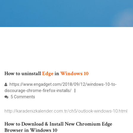
How to uninstall
Edge
in
Windows
10
https://www.engadget.com/2018/09/12/windows-10-to-
discourage-chrome-firefox-installs/
5 Comments
http://karadenizkalender.com.tr/ch5/outlook-windows-10.html
How to Download & Install New Chromium Edge
Browser in Windows 10