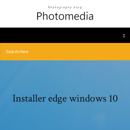
Installer edge windows 10