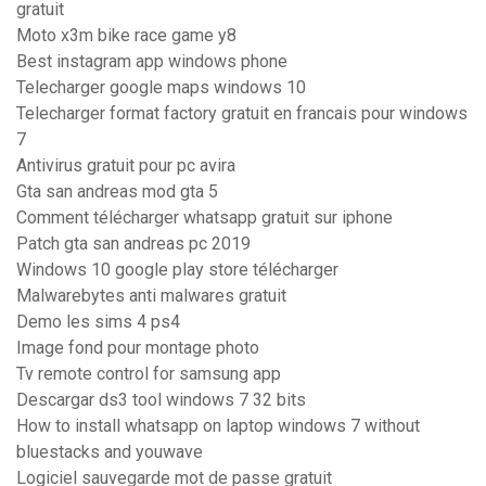
gratuit
Moto x3m bike race game y8
Best instagram app windows phone
Telecharger google maps windows 10
Telecharger format factory gratuit en francais pour windows
7
Antivirus gratuit pour pc avira
Gta san andreas mod gta 5
Comment télécharger whatsapp gratuit sur iphone
Patch gta san andreas pc 2019
Windows 10 google play store télécharger
Malwarebytes anti malwares gratuit
Demo les sims 4 ps4
Image fond pour montage photo
Tv remote control for samsung app
Descargar ds3 tool windows 7 32 bits
How to install whatsapp on laptop windows 7 without
bluestacks and youwave
Logiciel sauvegarde mot de passe gratuit