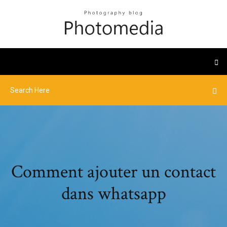
Comment ajouter un contact
dans whatsapp