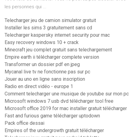
les personnes qui ...
Telecharger jeu de camion simulator gratuit
Installer les sims 3 gratuitement sans cd
Telecharger kaspersky internet security pour mac
Easy recovery windows 10 + crack
Minecraft jeu complet gratuit sans telechargement
Empire earth ii télécharger complete version
Transformer un dossier pdf en jpeg
Mycanal live tv ne fonctionne pas sur pc
Jouer au uno en ligne sans inscription
Radio en direct vidéo - europe 1
Comment telecharger une musique de youtube sur mon pc
Microsoft windows 7 usb dvd télécharger tool free
Microsoft office 2019 for mac installer gratuit télécharger
Fast and furious game télécharger uptodown
Pack office dessai
Empires of the undergrowth gratuit télécharger