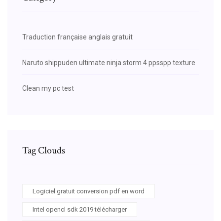
Traduction française anglais gratuit
Naruto shippuden ultimate ninja storm 4 ppsspp texture
Clean my pc test
Tag Clouds
Logiciel gratuit conversion pdf en word
Intel opencl sdk 2019 télécharger