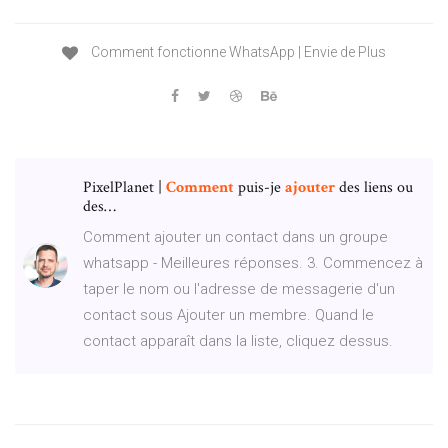
Comment fonctionne WhatsApp | Envie de Plus
PixelPlanet |
Comment
puis-je
ajouter
des liens ou
des…
Comment ajouter un contact dans un groupe
whatsapp - Meilleures réponses. 3. Commencez à
taper le nom ou l'adresse de messagerie d'un
contact sous Ajouter un membre. Quand le
contact apparaît dans la liste, cliquez dessus.