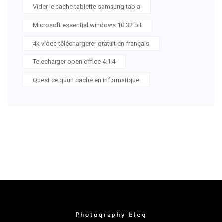
Vider le cache tablette samsung tab a
Microsoft essential windows 10 32 bit
4k video téléchargerer gratuit en français
Telecharger open office 4.1.4
Quest ce quun cache en informatique