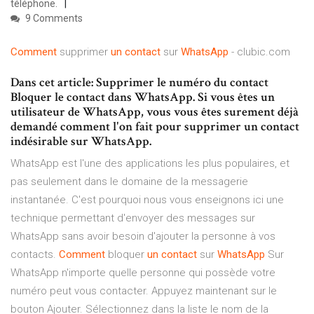
téléphone.
9 Comments
Comment
supprimer
un
contact
sur
WhatsApp
- clubic.com
Dans cet article: Supprimer le numéro du contact
Bloquer le contact dans WhatsApp. Si vous êtes un
utilisateur de WhatsApp, vous vous êtes surement déjà
demandé comment l'on fait pour supprimer un contact
indésirable sur WhatsApp.
WhatsApp est l'une des applications les plus populaires, et
pas seulement dans le domaine de la messagerie
instantanée. C'est pourquoi nous vous enseignons ici une
technique permettant d'envoyer des messages sur
WhatsApp sans avoir besoin d'ajouter la personne à vos
contacts.
Comment
bloquer
un
contact
sur
WhatsApp
Sur
WhatsApp n'importe quelle personne qui possède votre
numéro peut vous contacter. Appuyez maintenant sur le
bouton Ajouter. Sélectionnez dans la liste le nom de la