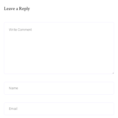
Leave a Reply