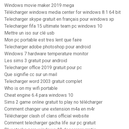
Windows movie maker 2019 mega
Télécharger windows media center for windows 8.1 64 bit
Telecharger skype gratuit en français pour windows xp
Telecharger fifa 15 ultimate team pc windows 10
Mettre un iso sur clé usb
Mon pc portable est tres lent que faire
Telecharger adobe photoshop pour android
Windows 7 hardware temperature monitor
Les sims 3 gratuit pour android
Telecharger office 2019 gratuit pour pc
Que signifie cc sur un mail
Telecharger word 2003 gratuit complet
Who is on my wifi portable
Cheat engine 6.4 para windows 10
Sims 2 game online gratuit to play no télécharger
Comment changer une extension m4a en m4r
Télécharger clash of clans official website
Comment telecharger gacha life sur pc gratuit