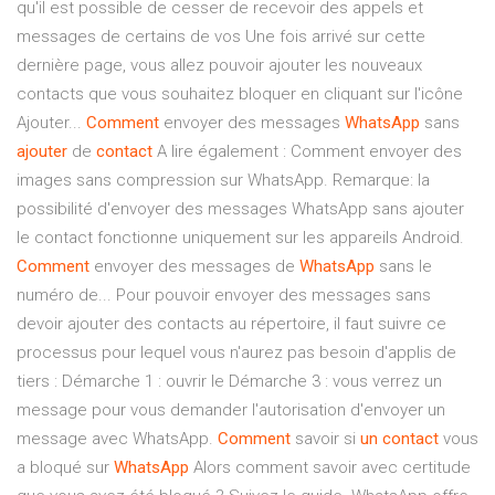
qu'il est possible de cesser de recevoir des appels et
messages de certains de vos Une fois arrivé sur cette
dernière page, vous allez pouvoir ajouter les nouveaux
contacts que vous souhaitez bloquer en cliquant sur l'icône
Ajouter...
Comment
envoyer des messages
WhatsApp
sans
ajouter
de
contact
A lire également : Comment envoyer des
images sans compression sur WhatsApp. Remarque: la
possibilité d'envoyer des messages WhatsApp sans ajouter
le contact fonctionne uniquement sur les appareils Android.
Comment
envoyer des messages de
WhatsApp
sans le
numéro de... Pour pouvoir envoyer des messages sans
devoir ajouter des contacts au répertoire, il faut suivre ce
processus pour lequel vous n'aurez pas besoin d'applis de
tiers : Démarche 1 : ouvrir le Démarche 3 : vous verrez un
message pour vous demander l'autorisation d'envoyer un
message avec WhatsApp.
Comment
savoir si
un
contact
vous
a bloqué sur
WhatsApp
Alors comment savoir avec certitude