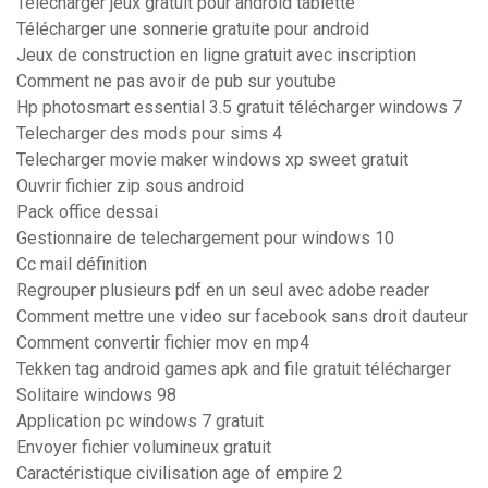
Telecharger jeux gratuit pour android tablette
Télécharger une sonnerie gratuite pour android
Jeux de construction en ligne gratuit avec inscription
Comment ne pas avoir de pub sur youtube
Hp photosmart essential 3.5 gratuit télécharger windows 7
Telecharger des mods pour sims 4
Telecharger movie maker windows xp sweet gratuit
Ouvrir fichier zip sous android
Pack office dessai
Gestionnaire de telechargement pour windows 10
Cc mail définition
Regrouper plusieurs pdf en un seul avec adobe reader
Comment mettre une video sur facebook sans droit dauteur
Comment convertir fichier mov en mp4
Tekken tag android games apk and file gratuit télécharger
Solitaire windows 98
Application pc windows 7 gratuit
Envoyer fichier volumineux gratuit
Caractéristique civilisation age of empire 2