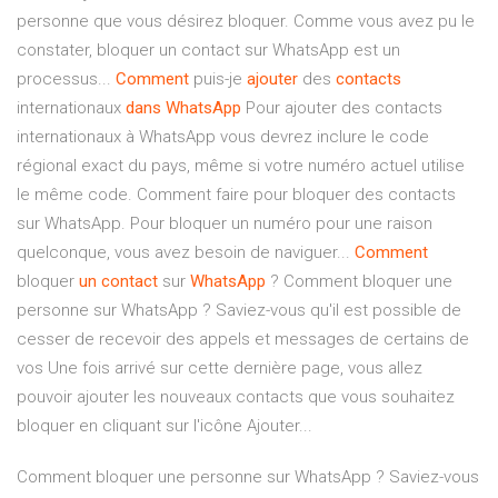
personne que vous désirez bloquer. Comme vous avez pu le
constater, bloquer un contact sur WhatsApp est un
processus...
Comment
puis-je
ajouter
des
contacts
internationaux
dans
WhatsApp
Pour ajouter des contacts
internationaux à WhatsApp vous devrez inclure le code
régional exact du pays, même si votre numéro actuel utilise
le même code. Comment faire pour bloquer des contacts
sur WhatsApp. Pour bloquer un numéro pour une raison
quelconque, vous avez besoin de naviguer...
Comment
bloquer
un
contact
sur
WhatsApp
? Comment bloquer une
personne sur WhatsApp ? Saviez-vous qu'il est possible de
cesser de recevoir des appels et messages de certains de
vos Une fois arrivé sur cette dernière page, vous allez
pouvoir ajouter les nouveaux contacts que vous souhaitez
bloquer en cliquant sur l'icône Ajouter...
Comment bloquer une personne sur WhatsApp ? Saviez-vous