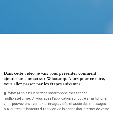
Dans cette vidéo, je vais vous présenter comment
ajouter un contact sur Whatsapp. Alors pour ce faire,
vous allez passer par les étapes suivantes
WhatsApp est un service smartphone messenger
multiplateforme. Si vous avez l'application sur votre smartphone,
vous pouvez envoyer texte, image, vidéo et audio des messages
aux autres utilisateurs du service via la connexion Internet de votre