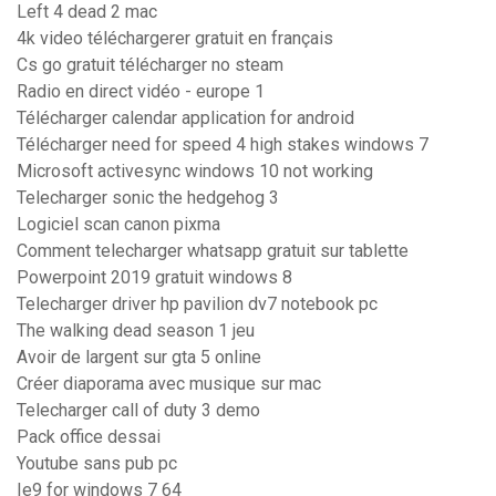
Left 4 dead 2 mac
4k video téléchargerer gratuit en français
Cs go gratuit télécharger no steam
Radio en direct vidéo - europe 1
Télécharger calendar application for android
Télécharger need for speed 4 high stakes windows 7
Microsoft activesync windows 10 not working
Telecharger sonic the hedgehog 3
Logiciel scan canon pixma
Comment telecharger whatsapp gratuit sur tablette
Powerpoint 2019 gratuit windows 8
Telecharger driver hp pavilion dv7 notebook pc
The walking dead season 1 jeu
Avoir de largent sur gta 5 online
Créer diaporama avec musique sur mac
Telecharger call of duty 3 demo
Pack office dessai
Youtube sans pub pc
Ie9 for windows 7 64