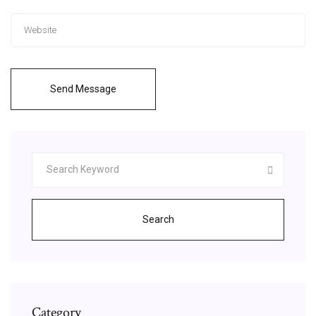
Send Message
Search
Category