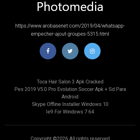
https://www.arobasenet.com/2019/04/whatsapp-
empecher-ajout-groupes-5315.html
Toca Hair Salon 3 Apk Cracked
Pes 2019 V5.0 Pro Evolution Soccer Apk + Sd Para
Android
Skype Offline Installer Windows 10
Ie9 For Windows 7 64
Copyright ©
2026 All rights reserved