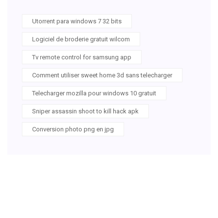
Utorrent para windows 7 32 bits
Logiciel de broderie gratuit wilcom
Tv remote control for samsung app
Comment utiliser sweet home 3d sans telecharger
Telecharger mozilla pour windows 10 gratuit
Sniper assassin shoot to kill hack apk
Conversion photo png en jpg