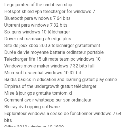
Lego pirates of the caribbean ship
Hotspot shield vpn télécharger for windows 7
Bluetooth para windows 7 64 bits
Utorrent para windows 7 32 bits
Six guns windows 10 télécharger
Driver usb samsung s6 edge plus
Site de jeux xbox 360 a telecharger gratuitement
Durée de vie moyenne batterie ordinateur portable
Telecharger fifa 15 ultimate team pc windows 10
Windows movie maker windows 7 32 bits full
Microsoft essential windows 10 32 bit
Baldis basics in education and learning gratuit play online
Empires of the undergrowth gratuit télécharger
Mise à jour gps gratuite tomtom xl
Comment avoir whatsapp sur son ordinateur
Blu ray dvd ripping software
Explorateur windows a cessé de fonctionner windows 7 64
bits