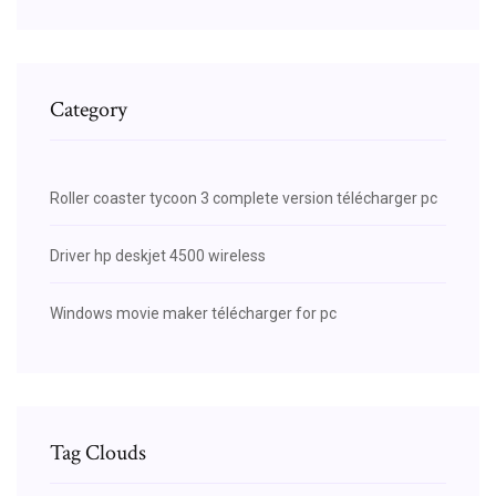
Category
Roller coaster tycoon 3 complete version télécharger pc
Driver hp deskjet 4500 wireless
Windows movie maker télécharger for pc
Tag Clouds