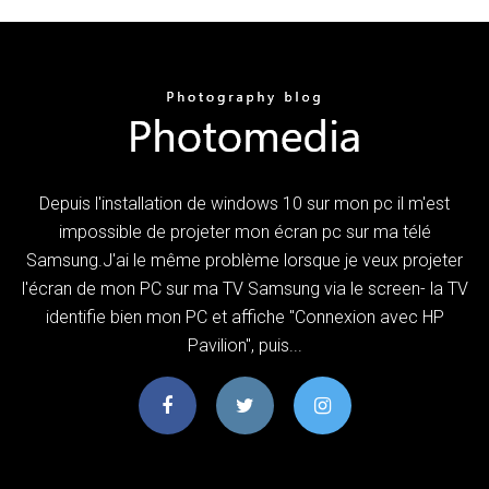
Depuis l'installation de windows 10 sur mon pc il m'est
impossible de projeter mon écran pc sur ma télé
Samsung.J'ai le même problème lorsque je veux projeter
l'écran de mon PC sur ma TV Samsung via le screen- la TV
identifie bien mon PC et affiche "Connexion avec HP
Pavilion", puis...