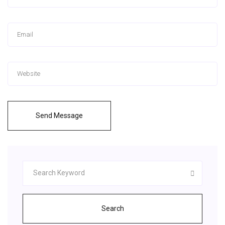
Send Message
Search