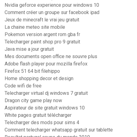
Nvidia geforce experience pour windows 10
Comment créer un groupe sur facebook ipad
Jeux de minecraft le vrai jeu gratuit
La chaine meteo site mobile
Pokemon version argent rom gba fr
Telecharger paint shop pro 9 gratuit
Java mise a jour gratuit
Mes documents open office ne souvre plus
Adobe flash player pour mozilla firefox
Firefox 51 64 bit filehippo
Home shopping decor et design
Code wifi de free
Telecharger virtual dj windows 7 gratuit
Dragon city game play now
Aspirateur de site gratuit windows 10
White pages gratuit télécharger
Telecharger des mods pour sims 4
Comment telecharger whatsapp gratuit sur tablette