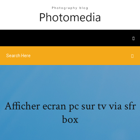
Afficher ecran pc sur tv via sfr
box