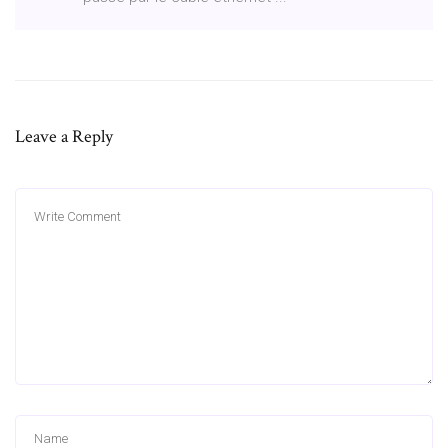
Leave a Reply